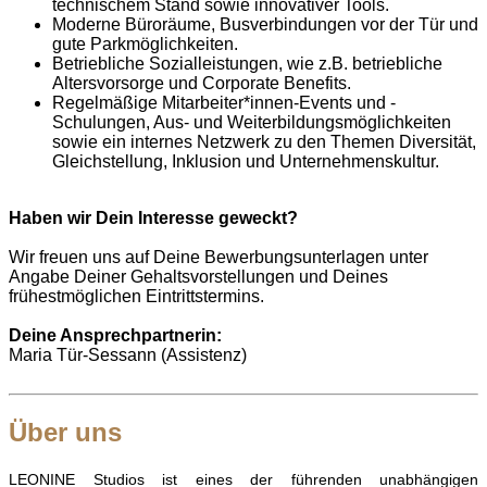
technischem Stand sowie innovativer Tools.
Moderne Büroräume, Busverbindungen vor der Tür und
gute Parkmöglichkeiten.
Betriebliche Sozialleistungen, wie z.B. betriebliche
Altersvorsorge und Corporate Benefits.
Regelmäßige Mitarbeiter*innen-Events und -
Schulungen, Aus- und Weiterbildungsmöglichkeiten
sowie ein internes Netzwerk zu den Themen Diversität,
Gleichstellung, Inklusion und Unternehmenskultur.
Haben wir Dein Interesse geweckt?
Wir freuen uns auf Deine Bewerbungsunterlagen unter
Angabe Deiner Gehaltsvorstellungen und Deines
frühestmöglichen Eintrittstermins.
Deine Ansprechpartnerin:
Maria Tür-Sessann (Assistenz)
Über uns
LEONINE Studios ist eines der führenden unabhängigen