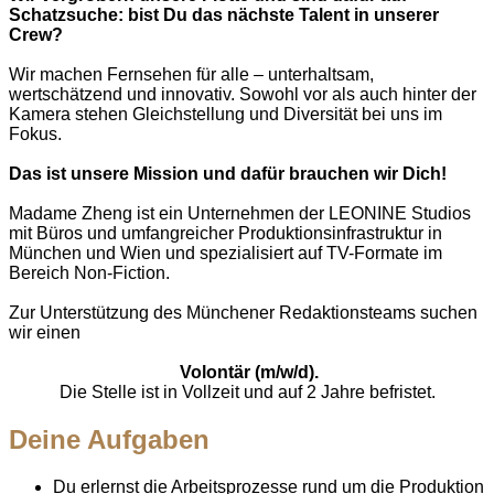
Schatzsuche: bist Du das nächste Talent in unserer
Crew?
Wir machen Fernsehen für alle – unterhaltsam,
wertschätzend und innovativ. Sowohl vor als auch hinter der
Kamera stehen Gleichstellung und Diversität bei uns im
Fokus.
Das ist unsere Mission und dafür brauchen wir Dich!
Madame Zheng ist ein Unternehmen der LEONINE Studios
mit Büros und umfangreicher Produktionsinfrastruktur in
München und Wien und spezialisiert auf TV-Formate im
Bereich Non-Fiction.
Zur Unterstützung des Münchener Redaktionsteams suchen
wir einen
Volontär
(m/w/d).
Die Stelle ist in Vollzeit und auf 2 Jahre befristet.
Deine Aufgaben
Du erlernst die Arbeitsprozesse rund um die Produktion