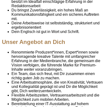
besitzt im Idealfall einschlägige Erfahrung in der
Redaktionsarbeit
Du bringst Zuverlässigkeit, ein hohes Maß an
Kommunikationsfähigkeit und ein sicheres Auftreten
mit.
Deine Arbeitsweise ist selbstständig, strukturiert und
ergebnisorientiert
Dein Englisch ist gut in Wort und Schrift.
Unser Angebot an Dich
Renommierte Produzent*innen, Expert*innen sowie
hervorragende kreative Talente mit umfangreicher
Erfahrung in der Medienbranche, die gemeinsam die
Vision verfolgen, die führende Marke für Premium-
Inhalte weiter voranzubringen.
Ein Team, das sich freut, mit Dir zusammen einen
richtig guten Job zu machen.
Eine Arbeitsatmosphäre, die von Kreativität, Vertrauen
und Kollegialität geprägt ist und Dir die Möglichkeit
gibt, Dich weiterzuentwickeln.
Flexible Arbeitszeiten, Vertrauensarbeitszeit und die
Möglichkeit zum mobilen Arbeiten.
Bereitstellung einer IT-Ausstattung auf hohem