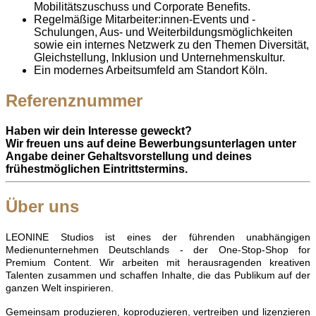
Mobilitätszuschuss und Corporate Benefits.
Regelmäßige Mitarbeiter:innen-Events und -
Schulungen, Aus- und Weiterbildungsmöglichkeiten
sowie ein internes Netzwerk zu den Themen Diversität,
Gleichstellung, Inklusion und Unternehmenskultur.
Ein modernes Arbeitsumfeld am Standort Köln.
Referenznummer
Haben wir dein Interesse geweckt?
Wir freuen uns auf deine Bewerbungsunterlagen unter
Angabe deiner Gehaltsvorstellung und deines
frühestmöglichen Eintrittstermins.
Über uns
LEONINE Studios ist eines der führenden unabhängigen
Medienunternehmen Deutschlands - der One-Stop-Shop for
Premium Content. Wir arbeiten mit herausragenden kreativen
Talenten zusammen und schaffen Inhalte, die das Publikum auf der
ganzen Welt inspirieren.
Gemeinsam produzieren, koproduzieren, vertreiben und lizenzieren