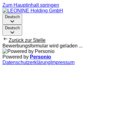
Zum Hauptinhalt springen
Deutsch
Deutsch
Zurück zur Stelle
Bewerbungsformular wird geladen ...
Powered by
Personio
Datenschutzerklärung
Impressum